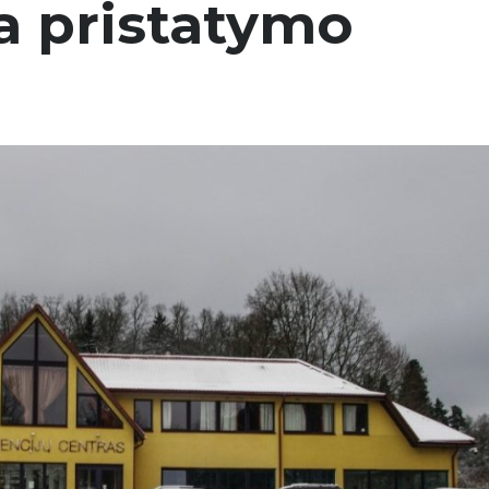
ia pristatymo