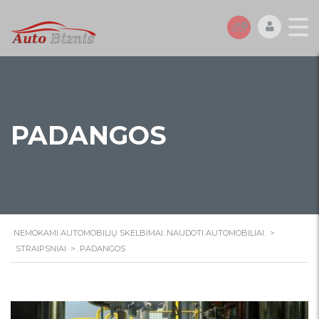
PADANGOS
NEMOKAMI AUTOMOBILIŲ SKELBIMAI. NAUDOTI AUTOMOBILIAI.
>
STRAIPSNIAI
>
PADANGOS