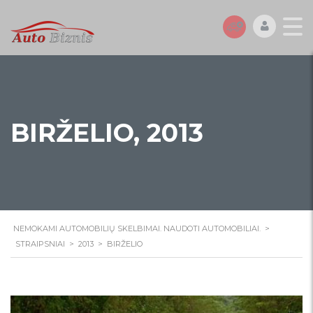
BIRŽELIO, 2013
NEMOKAMI AUTOMOBILIŲ SKELBIMAI. NAUDOTI AUTOMOBILIAI.
>
STRAIPSNIAI
>
2013
>
BIRŽELIO