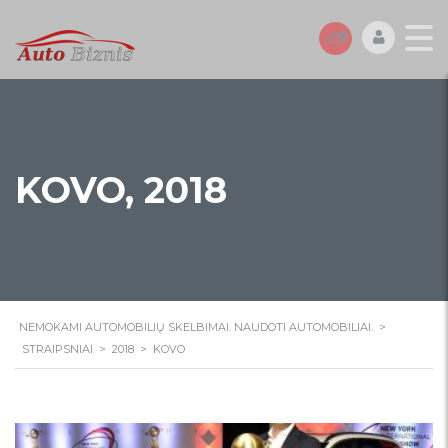
KOVO, 2018
NEMOKAMI AUTOMOBILIŲ SKELBIMAI. NAUDOTI AUTOMOBILIAI.
>
STRAIPSNIAI
>
2018
>
KOVO