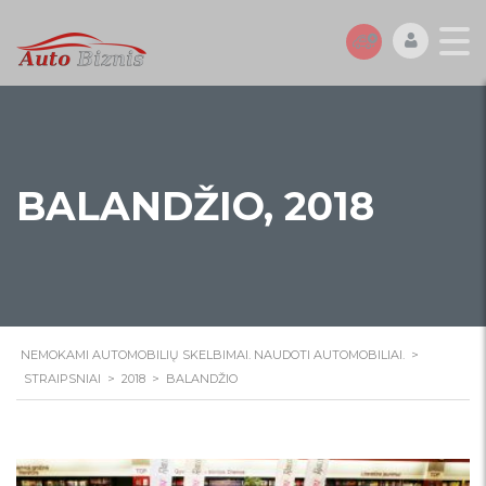
BALANDŽIO, 2018
NEMOKAMI AUTOMOBILIŲ SKELBIMAI. NAUDOTI AUTOMOBILIAI.
>
STRAIPSNIAI
>
2018
>
BALANDŽIO