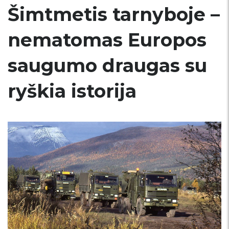
Šimtmetis tarnyboje –
nematomas Europos
saugumo draugas su
ryškia istorija