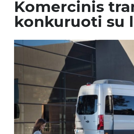
Komercinis tra
konkuruoti su 