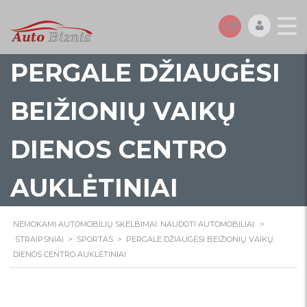
PERGALE DŽIAUGĖSI
BEIŽIONIŲ VAIKŲ
DIENOS CENTRO
AUKLĖTINIAI
NEMOKAMI AUTOMOBILIŲ SKELBIMAI. NAUDOTI AUTOMOBILIAI.
>
STRAIPSNIAI
>
SPORTAS
>
PERGALE DŽIAUGĖSI BEIŽIONIŲ VAIKŲ
DIENOS CENTRO AUKLĖTINIAI