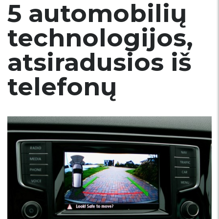
5 automobilių
technologijos,
atsiradusios iš
telefonų