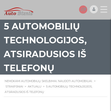
5 AUTOMOBILIŲ
TECHNOLOGIJOS,
ATSIRADUSIOS IŠ
TELEFONŲ
NEMOKAMI AUTOMOBILIŲ SKELBIMAI. NAUDOTI AUTOMOBILIAI.
>
STRAIPSNIAI
>
AKTUALU
>
5 AUTOMOBILIŲ TECHNOLOGIJOS,
ATSIRADUSIOS IŠ TELEFONŲ