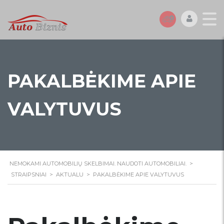
PAKALBĖKIME APIE
VALYTUVUS
NEMOKAMI AUTOMOBILIŲ SKELBIMAI. NAUDOTI AUTOMOBILIAI.
>
STRAIPSNIAI
>
AKTUALU
>
PAKALBĖKIME APIE VALYTUVUS