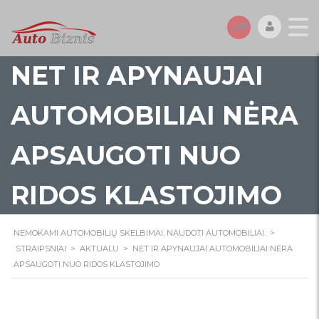
NET IR APYNAUJAI
AUTOMOBILIAI NĖRA
APSAUGOTI NUO
RIDOS KLASTOJIMO
NEMOKAMI AUTOMOBILIŲ SKELBIMAI. NAUDOTI AUTOMOBILIAI.
>
STRAIPSNIAI
>
AKTUALU
>
NET IR APYNAUJAI AUTOMOBILIAI NĖRA
APSAUGOTI NUO RIDOS KLASTOJIMO