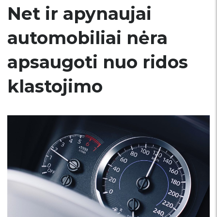
Net ir apynaujai
automobiliai nėra
apsaugoti nuo ridos
klastojimo