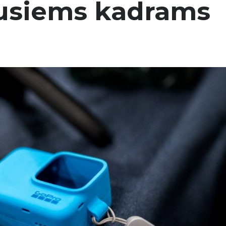
ausiems kadrams