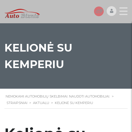
KELIONĖ SU
KEMPERIU
NEMOKAMI AUTOMOBILIŲ SKELBIMAI. NAUDOTI AUTOMOBILIAI.
>
STRAIPSNIAI
>
AKTUALU
>
KELIONĖ SU KEMPERIU