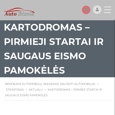
KARTODROMAS –
PIRMIEJI STARTAI IR
SAUGAUS EISMO
PAMOKĖLĖS
NEMOKAMI AUTOMOBILIŲ SKELBIMAI. NAUDOTI AUTOMOBILIAI.
>
STRAIPSNIAI
>
AKTUALU
>
KARTODROMAS – PIRMIEJI STARTAI IR
SAUGAUS EISMO PAMOKĖLĖS