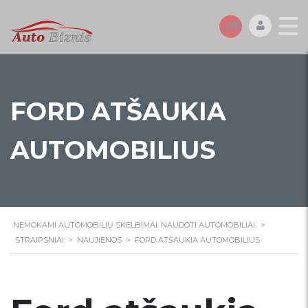
FORD ATŠAUKIA
AUTOMOBILIUS
NEMOKAMI AUTOMOBILIŲ SKELBIMAI. NAUDOTI AUTOMOBILIAI.
>
STRAIPSNIAI
>
NAUJIENOS
>
FORD ATŠAUKIA AUTOMOBILIUS