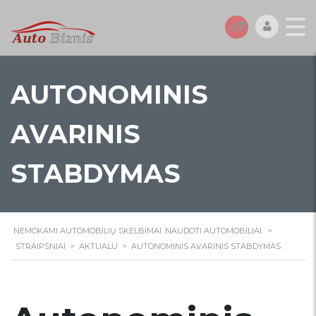
AUTONOMINIS
AVARINIS
STABDYMAS
NEMOKAMI AUTOMOBILIŲ SKELBIMAI. NAUDOTI AUTOMOBILIAI.
>
STRAIPSNIAI
>
AKTUALU
>
AUTONOMINIS AVARINIS STABDYMAS