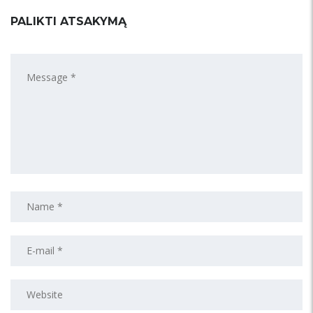
PALIKTI ATSAKYMĄ