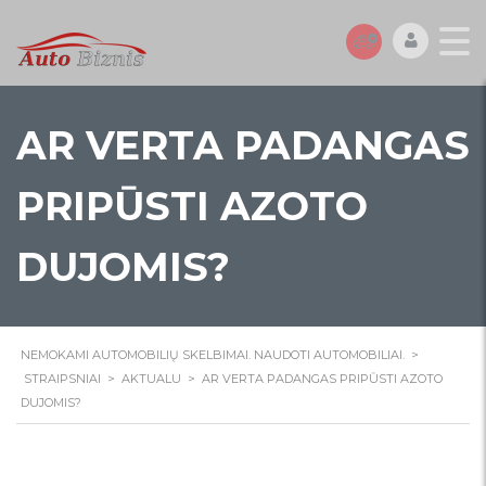
AR VERTA PADANGAS
PRIPŪSTI AZOTO
DUJOMIS?
NEMOKAMI AUTOMOBILIŲ SKELBIMAI. NAUDOTI AUTOMOBILIAI.
>
STRAIPSNIAI
>
AKTUALU
>
AR VERTA PADANGAS PRIPŪSTI AZOTO
DUJOMIS?