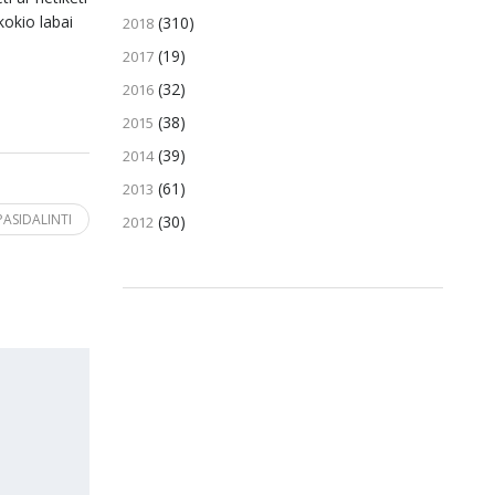
kokio labai
(310)
2018
(19)
2017
(32)
2016
(38)
2015
(39)
2014
(61)
2013
PASIDALINTI
(30)
2012