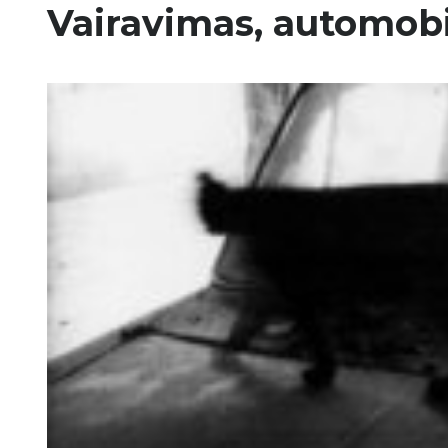
Vairavimas, automobili