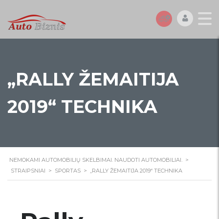
„RALLY ŽEMAITIJA
2019“ TECHNIKA
NEMOKAMI AUTOMOBILIŲ SKELBIMAI. NAUDOTI AUTOMOBILIAI.
>
STRAIPSNIAI
>
SPORTAS
>
„RALLY ŽEMAITIJA 2019“ TECHNIKA