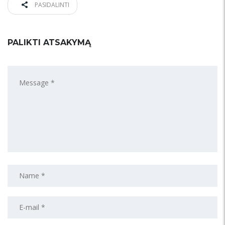
PASIDALINTI
PALIKTI ATSAKYMĄ