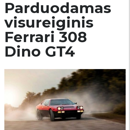
Parduodamas
visureiginis
Ferrari 308
Dino GT4