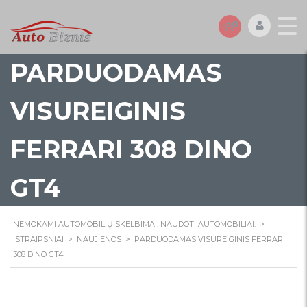
PARDUODAMAS
VISUREIGINIS
FERRARI 308 DINO
GT4
NEMOKAMI AUTOMOBILIŲ SKELBIMAI. NAUDOTI AUTOMOBILIAI.
>
STRAIPSNIAI
>
NAUJIENOS
>
PARDUODAMAS VISUREIGINIS FERRARI
308 DINO GT4