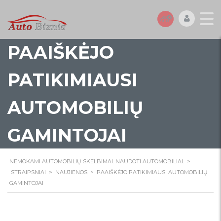
PAAIŠKĖJO
PATIKIMIAUSI
AUTOMOBILIŲ
GAMINTOJAI
NEMOKAMI AUTOMOBILIŲ SKELBIMAI. NAUDOTI AUTOMOBILIAI.
>
STRAIPSNIAI
>
NAUJIENOS
>
PAAIŠKĖJO PATIKIMIAUSI AUTOMOBILIŲ
GAMINTOJAI