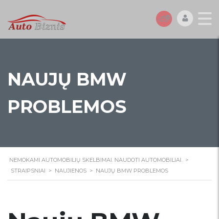
NAUJŲ BMW
PROBLEMOS
NEMOKAMI AUTOMOBILIŲ SKELBIMAI. NAUDOTI AUTOMOBILIAI.
>
STRAIPSNIAI
>
NAUJIENOS
>
NAUJŲ BMW PROBLEMOS