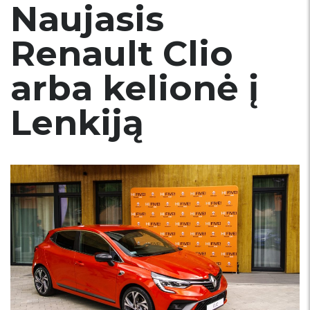
Naujasis
Renault Clio
arba kelionė į
Lenkiją