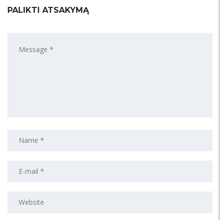
PALIKTI ATSAKYMĄ