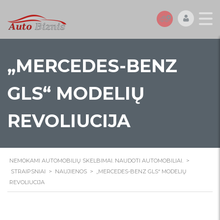
„MERCEDES-BENZ
GLS“ MODELIŲ
REVOLIUCIJA
NEMOKAMI AUTOMOBILIŲ SKELBIMAI. NAUDOTI AUTOMOBILIAI.
>
STRAIPSNIAI
>
NAUJIENOS
>
„MERCEDES-BENZ GLS“ MODELIŲ
REVOLIUCIJA