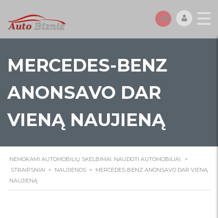
MERCEDES-BENZ
ANONSAVO DAR
VIENĄ NAUJIENĄ
NEMOKAMI AUTOMOBILIŲ SKELBIMAI. NAUDOTI AUTOMOBILIAI.
>
STRAIPSNIAI
>
NAUJIENOS
>
MERCEDES-BENZ ANONSAVO DAR VIENĄ
NAUJIENĄ