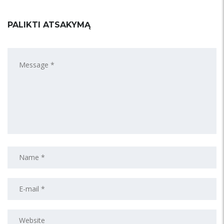
PALIKTI ATSAKYMĄ