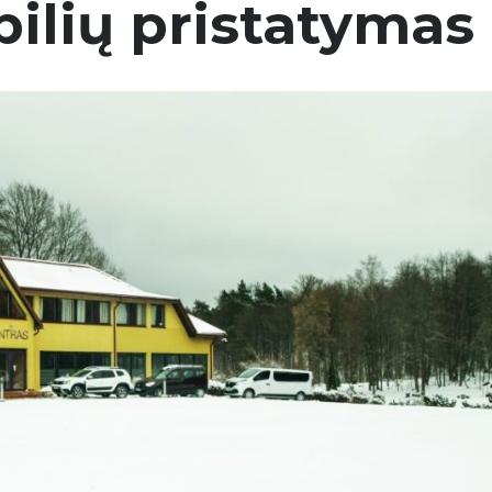
ilių pristatymas