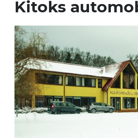
Kitoks automob