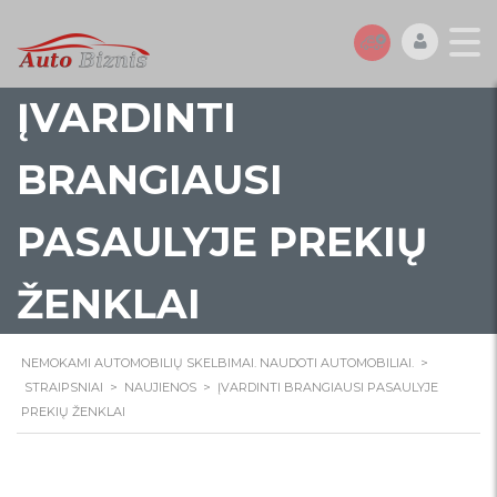
ĮVARDINTI
BRANGIAUSI
PASAULYJE PREKIŲ
ŽENKLAI
NEMOKAMI AUTOMOBILIŲ SKELBIMAI. NAUDOTI AUTOMOBILIAI.
>
STRAIPSNIAI
>
NAUJIENOS
>
ĮVARDINTI BRANGIAUSI PASAULYJE
PREKIŲ ŽENKLAI