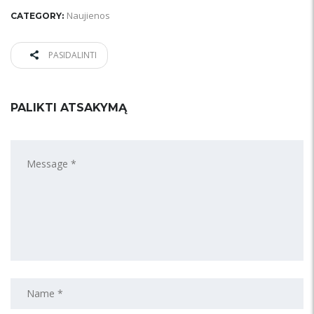
Naujienos
CATEGORY:
PASIDALINTI
PALIKTI ATSAKYMĄ