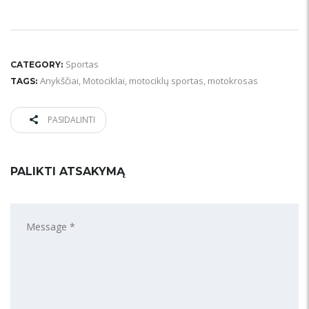
Sportas
CATEGORY:
Anykščiai
,
Motociklai
,
motociklų sportas
,
motokrosas
TAGS:
PASIDALINTI
PALIKTI ATSAKYMĄ