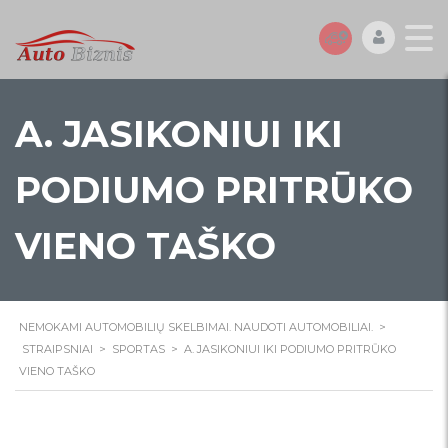
A. JASIKONIUI IKI
PODIUMO PRITRŪKO
VIENO TAŠKO
NEMOKAMI AUTOMOBILIŲ SKELBIMAI. NAUDOTI AUTOMOBILIAI.
>
STRAIPSNIAI
>
SPORTAS
>
A. JASIKONIUI IKI PODIUMO PRITRŪKO
VIENO TAŠKO