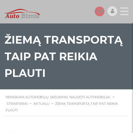
ŽIEMĄ TRANSPORTĄ
TAIP PAT REIKIA
PLAUTI
NEMOKAMI AUTOMOBILIŲ SKELBIMAI. NAUDOTI AUTOMOBILIAI.
>
STRAIPSNIAI
>
AKTUALU
>
ŽIEMĄ TRANSPORTĄ TAIP PAT REIKIA
PLAUTI