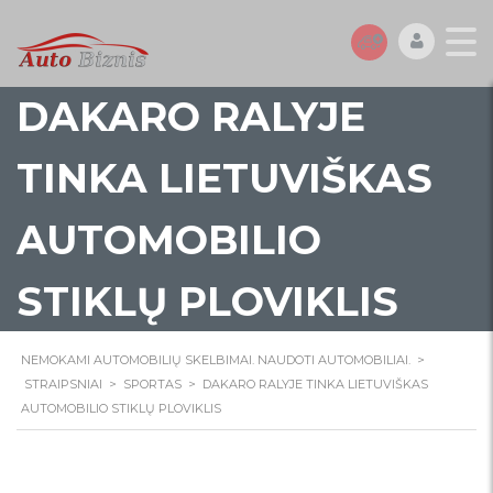
DAKARO RALYJE
TINKA LIETUVIŠKAS
AUTOMOBILIO
STIKLŲ PLOVIKLIS
NEMOKAMI AUTOMOBILIŲ SKELBIMAI. NAUDOTI AUTOMOBILIAI.
>
STRAIPSNIAI
>
SPORTAS
>
DAKARO RALYJE TINKA LIETUVIŠKAS
AUTOMOBILIO STIKLŲ PLOVIKLIS