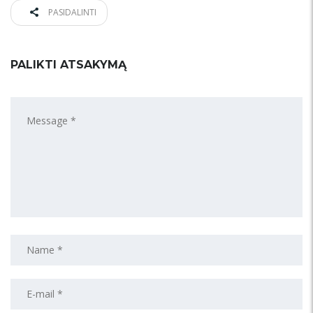
PASIDALINTI
PALIKTI ATSAKYMĄ