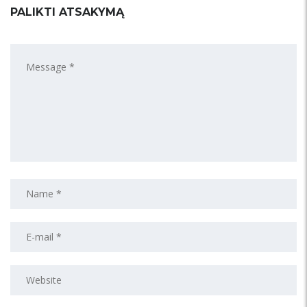
PALIKTI ATSAKYMĄ