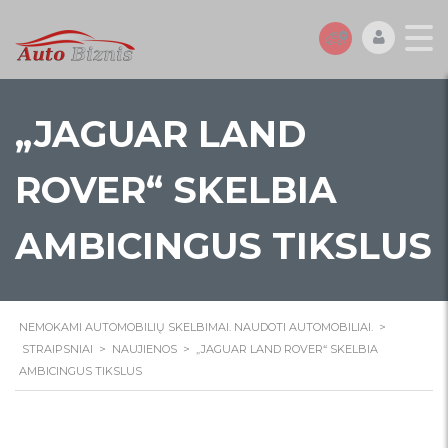
„JAGUAR LAND
ROVER“ SKELBIA
AMBICINGUS TIKSLUS
NEMOKAMI AUTOMOBILIŲ SKELBIMAI. NAUDOTI AUTOMOBILIAI.
>
STRAIPSNIAI
>
NAUJIENOS
>
„JAGUAR LAND ROVER“ SKELBIA
AMBICINGUS TIKSLUS