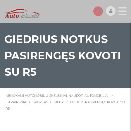
GIEDRIUS NOTKUS
PASIRENGĘS KOVOTI
SU R5
NEMOKAMI AUTOMOBILIŲ SKELBIMAI. NAUDOTI AUTOMOBILIAI.
>
STRAIPSNIAI
>
SPORTAS
>
GIEDRIUS NOTKUS PASIRENGĘS KOVOTI SU
R5