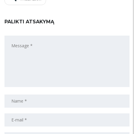
PALIKTI ATSAKYMĄ