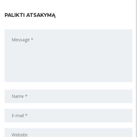
PALIKTI ATSAKYMĄ