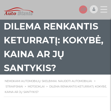
DILEMA RENKANTIS
KETURRATĮ: KOKYBĖ,
KAINA AR JŲ
SANTYKIS?
NEMOKAMI AUTOMOBILIŲ SKELBIMAI. NAUDOTI AUTOMOBILIAI.
>
STRAIPSNIAI
>
MOTOCIKLAI
>
DILEMA RENKANTIS KETURRATĮ: KOKYBĖ,
KAINA AR JŲ SANTYKIS?