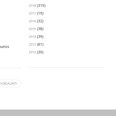
(310)
2018
(19)
2017
(32)
2016
(38)
2015
(39)
2014
(61)
2013
kurios
(30)
2012
PASIDALINTI