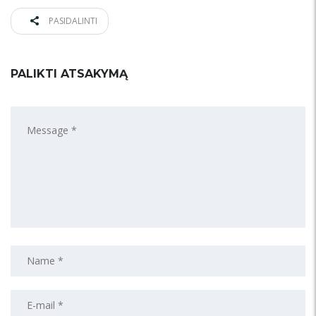
PASIDALINTI
PALIKTI ATSAKYMĄ