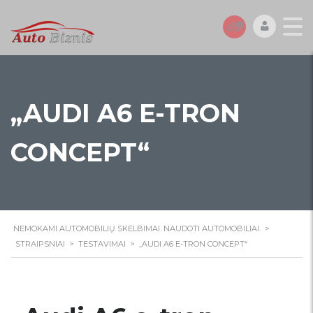
„AUDI A6 E-TRON
CONCEPT“
NEMOKAMI AUTOMOBILIŲ SKELBIMAI. NAUDOTI AUTOMOBILIAI.
>
STRAIPSNIAI
>
TESTAVIMAI
>
„AUDI A6 E-TRON CONCEPT“