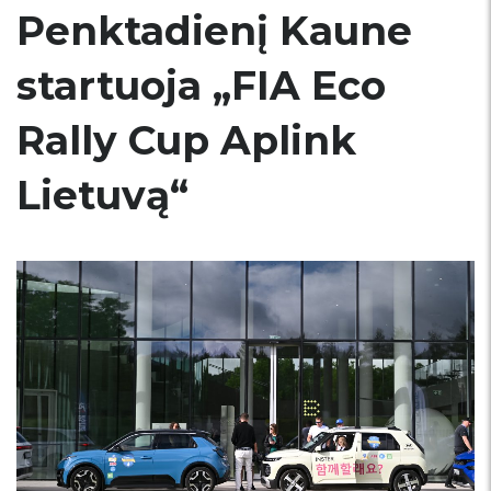
Penktadienį Kaune
startuoja „FIA Eco
Rally Cup Aplink
Lietuvą“