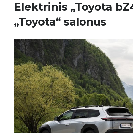
Elektrinis „Toyota bZ
„Toyota“ salonus