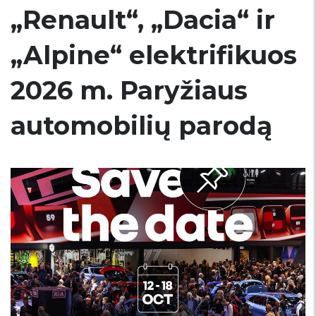
„Renault“, „Dacia“ ir
„Alpine“ elektrifikuos
2026 m. Paryžiaus
automobilių parodą