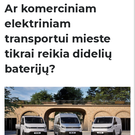
Ar komerciniam
elektriniam
transportui mieste
tikrai reikia didelių
baterijų?