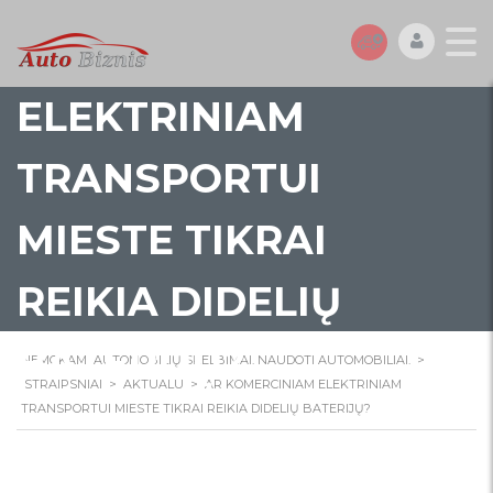
AR KOMERCINIAM
ELEKTRINIAM
TRANSPORTUI
MIESTE TIKRAI
REIKIA DIDELIŲ
BATERIJŲ?
NEMOKAMI AUTOMOBILIŲ SKELBIMAI. NAUDOTI AUTOMOBILIAI.
>
STRAIPSNIAI
>
AKTUALU
>
AR KOMERCINIAM ELEKTRINIAM
TRANSPORTUI MIESTE TIKRAI REIKIA DIDELIŲ BATERIJŲ?