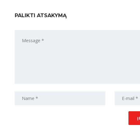
PALIKTI ATSAKYMĄ