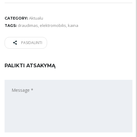
Aktualu
CATEGORY:
draudimas
,
elektromobilis
,
kaina
TAGS:
PASIDALINTI
PALIKTI ATSAKYMĄ