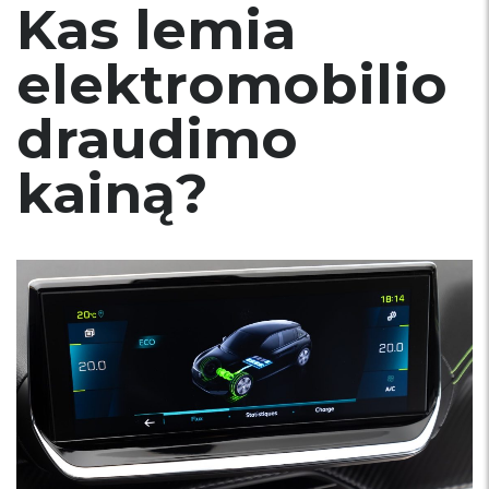
Kas lemia
elektromobilio
draudimo
kainą?