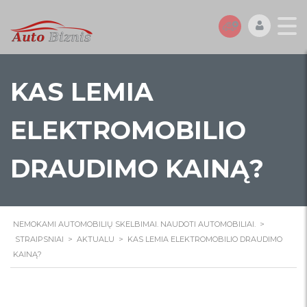
KAS LEMIA
ELEKTROMOBILIO
DRAUDIMO KAINĄ?
NEMOKAMI AUTOMOBILIŲ SKELBIMAI. NAUDOTI AUTOMOBILIAI.
>
STRAIPSNIAI
>
AKTUALU
>
KAS LEMIA ELEKTROMOBILIO DRAUDIMO
KAINĄ?