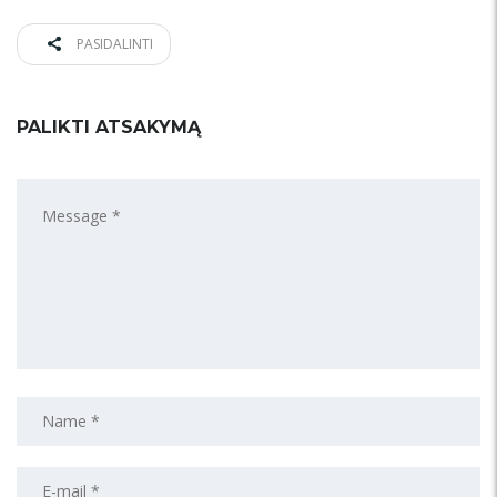
PASIDALINTI
PALIKTI ATSAKYMĄ