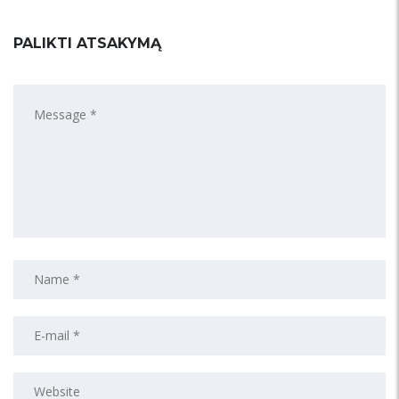
PALIKTI ATSAKYMĄ