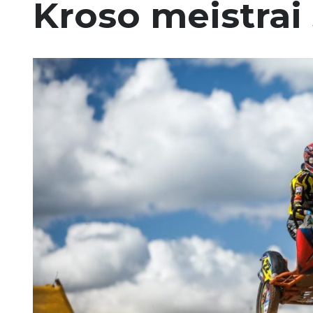
Kroso meistrai