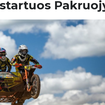
 startuos Pakruoj