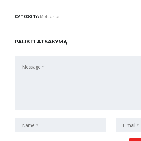
Motociklai
CATEGORY:
PALIKTI ATSAKYMĄ