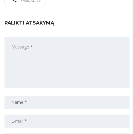
PASIDALINTI
PALIKTI ATSAKYMĄ