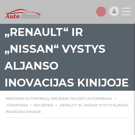
„RENAULT“ IR
„NISSAN“ VYSTYS
ALJANSO
INOVACIJAS KINIJOJE
NEMOKAMI AUTOMOBILIŲ SKELBIMAI. NAUDOTI AUTOMOBILIAI.
>
STRAIPSNIAI
>
NAUJIENOS
>
„RENAULT“ IR „NISSAN“ VYSTYS ALJANSO
INOVACIJAS KINIJOJE